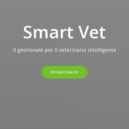
Smart Vet
Il gestionale per il veterinario intelligente
PROVALO GRATIS!