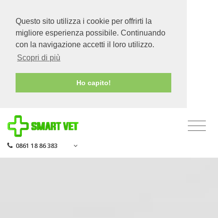
Questo sito utilizza i cookie per offrirti la
migliore esperienza possibile. Continuando
con la navigazione accetti il loro utilizzo.
Scopri di più
Ho capito!
0861 18 86 383